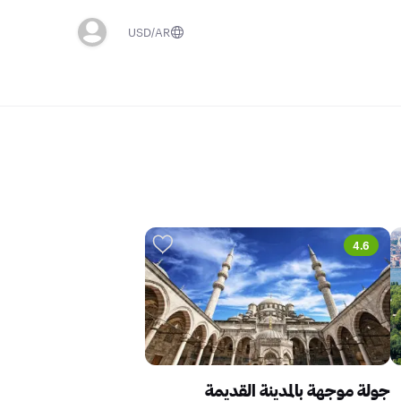
USD
AR
4.6
جولة موجهة بالمدينة القديمة