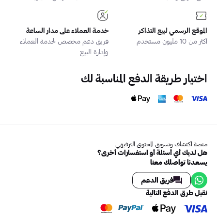
الموقع الرسمي لبيع التذاكر
خدمة العملاء على مدار الساعة
أكثر من 10 مليون مستخدم
فريق دعم مخصص لخدمة العملاء
وإدارة البيع
اختيار طريقة الدفع المناسبة لك
منصة اكتشاف وتسويق المحتوى الترفيهي
هل لديك أي أسئلة أو استفسارات أخرى؟
يسعدنا تواصلك معنا
فريق الدعم
نقبل طرق الدفع التالية