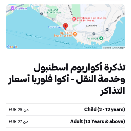
تذكرة أكواريوم اسطنبول
وخدمة النقل - أكوا فلوريا أسعار
التذاكر
Child (2 - 12 years)
من 25 EUR
Adult (13 Years & above)
من 27 EUR