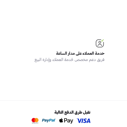
خدمة العملاء على مدار الساعة
فريق دعم مخصص لخدمة العملاء وإدارة البيع
نقبل طرق الدفع التالية