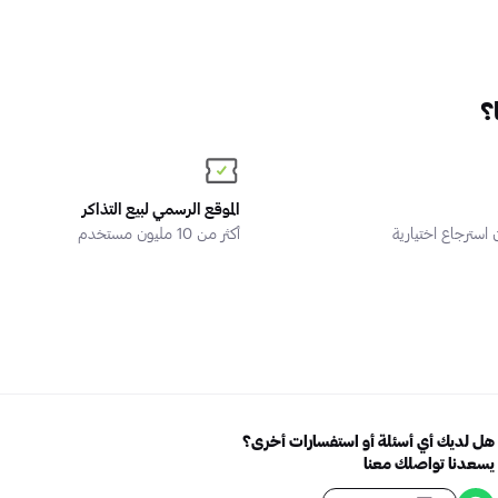
؟
الموقع الرسمي لبيع التذاكر
سترجاع اختيارية
أكثر من 10 مليون مستخدم
هل لديك أي أسئلة أو استفسارات أخرى؟
يسعدنا تواصلك معنا