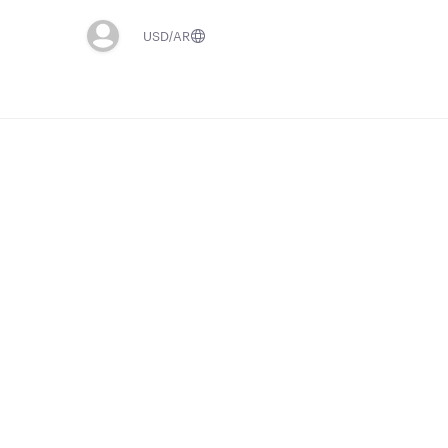
USD
AR