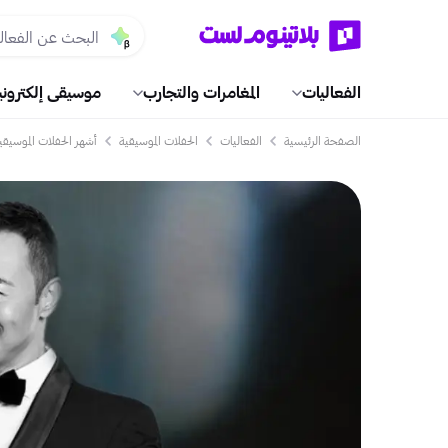
الفعاليات
المغامرات والتجارب
موسيقى إلكتروني
الصفحة الرئيسية
الفعاليات
الحفلات الموسيقية
أشهر الحفلات الموسيقي