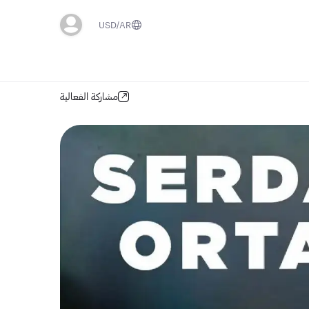
USD
AR
مشاركة الفعالية