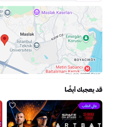
قد يعجبك أيضًا
عالي الطلب