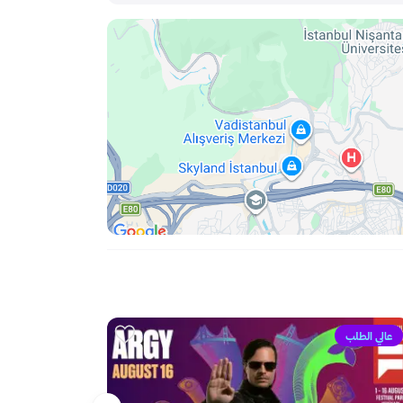
عالي الطلب
4.5