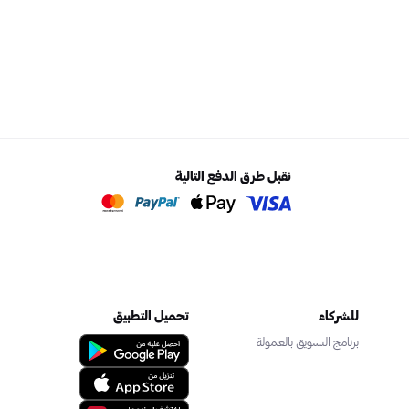
نقبل طرق الدفع التالية
للشركاء
تحميل التطبيق
برنامج التسويق بالعمولة